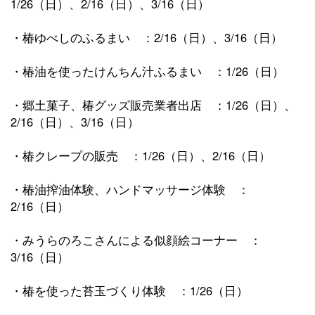
1/26（日）、2/16（日）、3/16（日）
・椿ゆべしのふるまい ：2/16（日）、3/16（日）
・椿油を使ったけんちん汁ふるまい ：1/26（日）
・郷土菓子、椿グッズ販売業者出店 ：1/26（日）、
2/16（日）、3/16（日）
・椿クレープの販売 ：1/26（日）、2/16（日）
・椿油搾油体験、ハンドマッサージ体験 ：
2/16（日）
・みうらのろこさんによる似顔絵コーナー ：
3/16（日）
・椿を使った苔玉づくり体験 ：1/26（日）