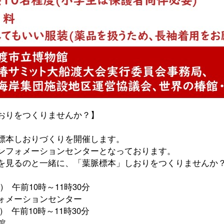
おりをつくりませんか？】
標本しおりづくりを開催します。
ンフォメーションセンターとなっております。
を見るのと一緒に、「葉脈標本」しおりをつくりませんか
 午前10時～11時30分
ーションセンター
前10時～11時30分
館