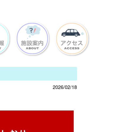
2026/02/18