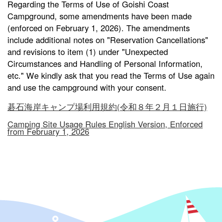
Regarding the Terms of Use of Goishi Coast
Campground, some amendments have been made
(enforced on February 1, 2026). The amendments
include additional notes on "Reservation Cancellations"
and revisions to item (1) under "Unexpected
Circumstances and Handling of Personal Information,
etc." We kindly ask that you read the Terms of Use again
and use the campground with your consent.
碁石海岸キャンプ場利用規約(令和８年２月１日施行)
Camping Site Usage Rules English Version, Enforced
from February 1, 2026