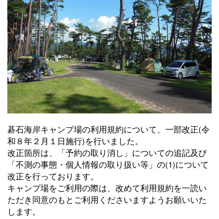
碁石海岸キャンプ場の利用規約について、一部改正(令
和８年２月１日施行)を行いました。
改正箇所は、「予約の取り消し」についての追記及び
「不測の事態・個人情報の取り扱い等」の(1)について
改正を行っております。
キャンプ場をご利用の際は、改めて利用規約を一読い
ただき同意のもとご利用くださいますようお願いいた
します。