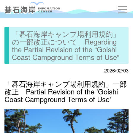
「碁石海岸キャンプ場利用規約」
の一部改正について Regarding
the Partial Revision of the “Goishi
Coast Campground Terms of Use”
2026/02/03
「碁石海岸キャンプ場利用規約」一部
改正 Partial Revision of the 'Goishi
Coast Campground Terms of Use'