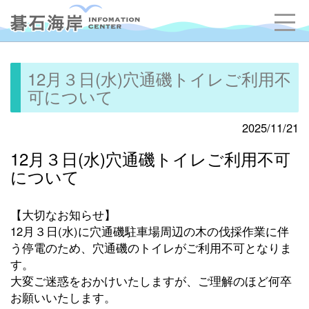
12月３日(水)穴通磯トイレご利用不
可について
2025/11/21
12月３日(水)穴通磯トイレご利用不可
について
【大切なお知らせ】
12月３日(水)に穴通磯駐車場周辺の木の伐採作業に伴
う停電のため、穴通磯のトイレがご利用不可となりま
す。
大変ご迷惑をおかけいたしますが、ご理解のほど何卒
お願いいたします。