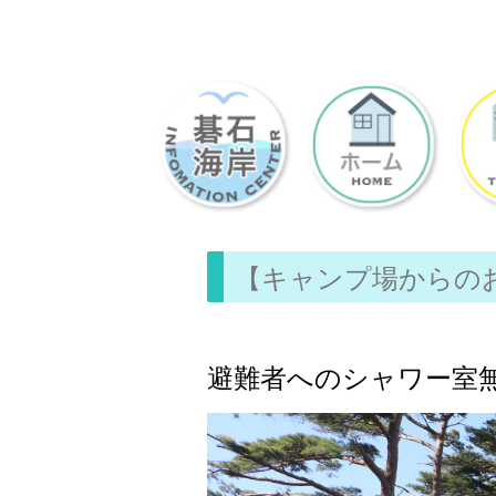
【キャンプ場からの
避難者へのシャワー室