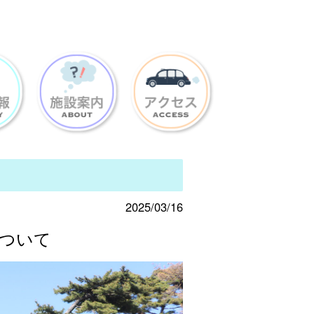
2025/03/16
ついて