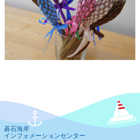
碁石海岸
インフォメーションセンター