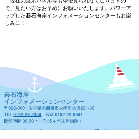
現在の展示パネル等も今後見られなくなりますの
で、見たい方はお早めにお願いいたします。パワーア
ップした碁石海岸インフォメーションセンターもお楽
しみに！
碁石海岸
インフォメーションセンター
〒022-0001 岩手県大船渡市末崎町大浜221-68
TEL
0192-29-2359
FAX 0192-22-8891
開館時間 08:30 〜 17:15 ※ 年末年始除く
|
リンク集
|
プライバシーポリシー
|
お問い合わせ
|