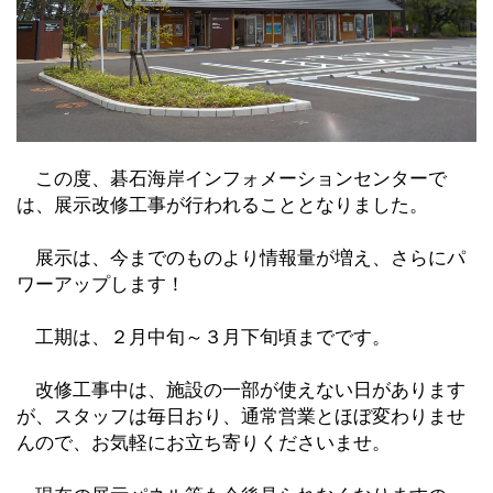
この度、碁石海岸インフォメーションセンターで
は、展示改修工事が行われることとなりました。
展示は、今までのものより情報量が増え、さらにパ
ワーアップします！
工期は、２月中旬～３月下旬頃までです。
改修工事中は、施設の一部が使えない日があります
が、スタッフは毎日おり、通常営業とほぼ変わりませ
んので、お気軽にお立ち寄りくださいませ。