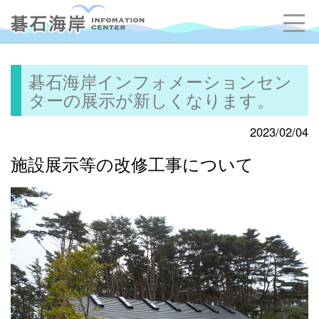
碁石海岸インフォメーションセン
ターの展示が新しくなります。
2023/02/04
施設展示等の改修工事について