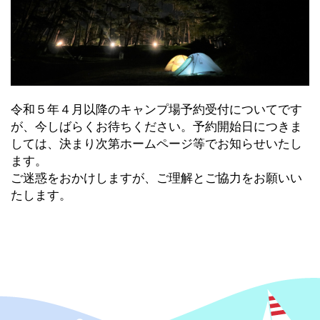
令和５年４月以降のキャンプ場予約受付についてです
が、今しばらくお待ちください。予約開始日につきま
しては、決まり次第ホームページ等でお知らせいたし
ます。
ご迷惑をおかけしますが、ご理解とご協力をお願いい
たします。