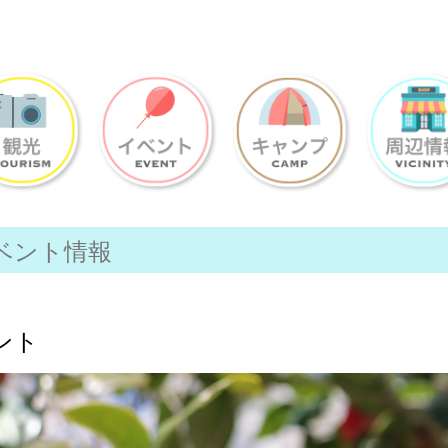
ベント情報
ント