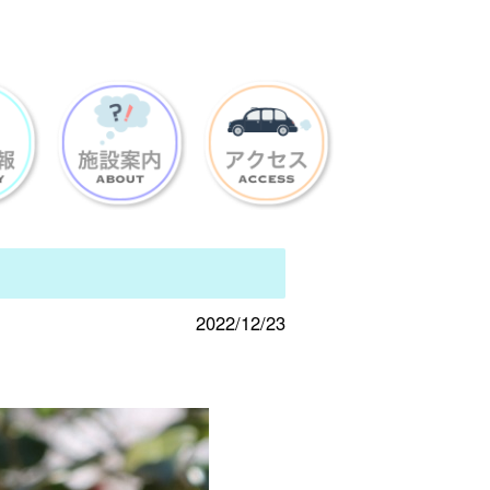
2022/12/23