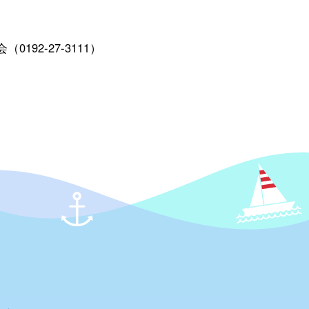
92-27-3111）