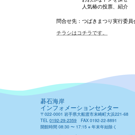
人気椿の投票、紹介
問合せ先：つばきまつり実行委員会（01
チラシはコチラです。
碁石海岸
インフォメーションセンター
〒022-0001 岩手県大船渡市末崎町大浜221-68
TEL
0192-29-2359
FAX 0192-22-8891
開館時間 08:30 〜 17:15 ※ 年末年始除く