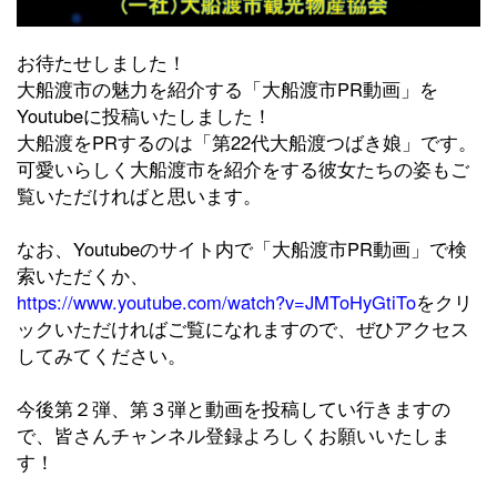
お待たせしました！
大船渡市の魅力を紹介する「大船渡市PR動画」を
Youtubeに投稿いたしました！
大船渡をPRするのは「第22代大船渡つばき娘」です。
可愛いらしく大船渡市を紹介をする彼女たちの姿もご
覧いただければと思います。
なお、Youtubeのサイト内で「大船渡市PR動画」で検
索いただくか、
https://www.youtube.com/watch?v=JMToHyGtiTo
をクリ
ックいただければご覧になれますので、ぜひアクセス
してみてください。
今後第２弾、第３弾と動画を投稿してい行きますの
で、皆さんチャンネル登録よろしくお願いいたしま
す！