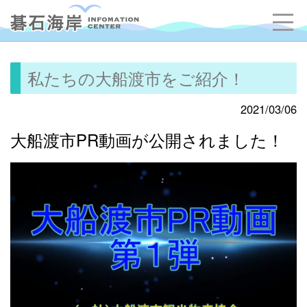
私たちの大船渡市をご紹介！
2021/03/06
大船渡市PR動画が公開されました！