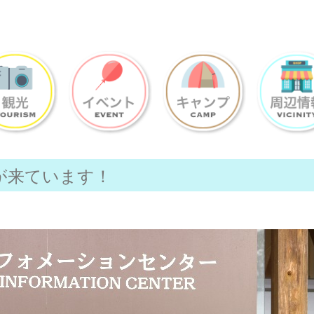
が来ています！