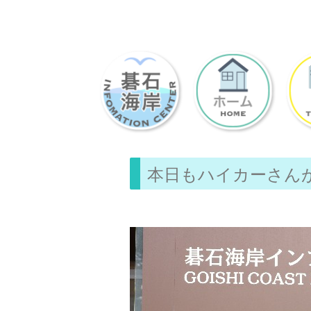
本日もハイカーさん