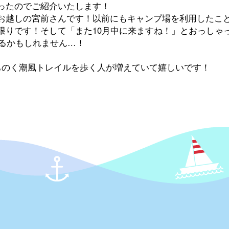
ったのでご紹介いたします！
お越しの宮前さんです！以前にもキャンプ場を利用したこ
限りです！そして「また10月中に来ますね！」とおっしゃ
場するかもしれません…！
ちのく潮風トレイルを歩く人が増えていて嬉しいです！