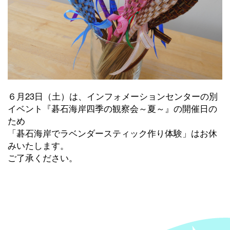
６月23日（土）は、インフォメーションセンターの別
イベント『碁石海岸四季の観察会～夏～』の開催日の
ため
「碁石海岸でラベンダースティック作り体験」はお休
みいたします。
ご了承ください。