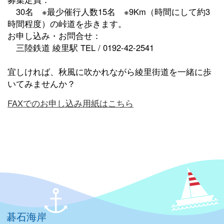
30名 ※最少催行人数15名 ※9Km（時間にして約3
時間程度）の峠道を歩きます。
お申し込み・お問合せ：
三陸鉄道 綾里駅 TEL / 0192-42-2541
宜しければ、秋風に吹かれながら綾里街道を一緒に歩
いてみませんか？
FAXでのお申し込み用紙はこちら
碁石海岸